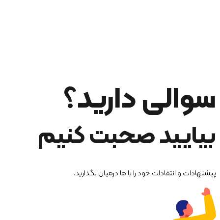
سوالی دارید؟
بیایید صحبت کنیم
پیشنهادات و انتقادات خود را با ما درمیان بگذارید.