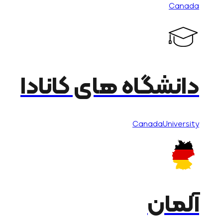
Canada
دانشگاه های کانادا
CanadaUniversity
آلمان