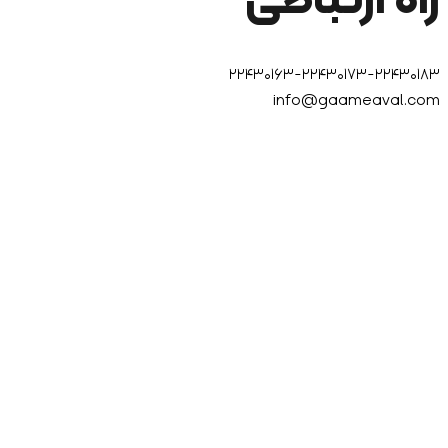
راه ارتباطی
۲۲۴۳۰۱۶۳-۲۲۴۳۰۱۷۳-۲۲۴۳۰۱۸۳
info@gaameaval.com