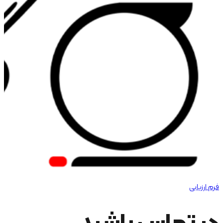
فرم ارزیابی