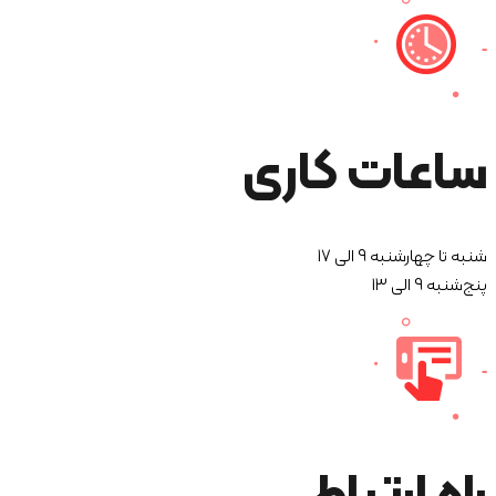
ساعات کاری
شنبه تا چهارشنبه 9 الی 17
پنج‌شنبه 9 الی 13