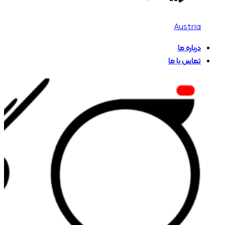
Austria
درباره ما
تماس با ما