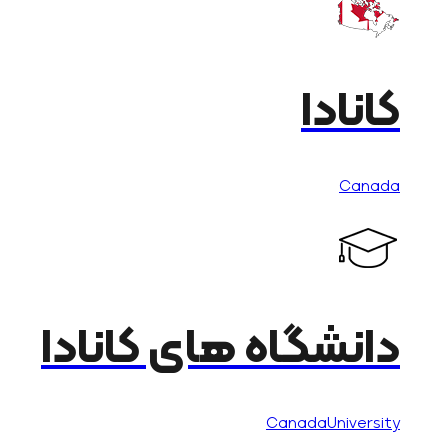
کانادا
Canada
دانشگاه های کانادا
CanadaUniversity