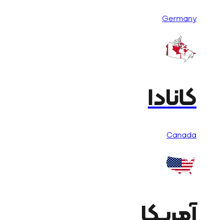
Germany
کانادا
Canada
آمریکا